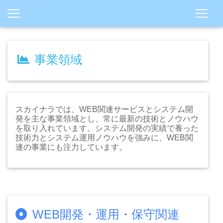
事業領域
スカイナラでは、WEB関連サービスとシステム開
発を主な事業領域とし、常に最新の技術とノウハウ
を取り入れています。システム開発の実績で養った
技術力とシステム運用ノウハウを強みに、WEB関
連の事業にも注力しています。
WEB開発・運用・保守関連