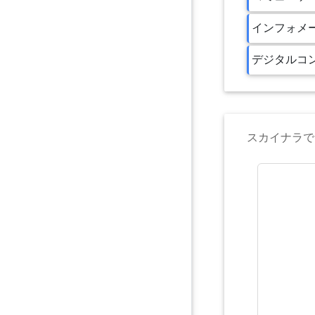
インフォメ
デジタルコ
スカイナラで