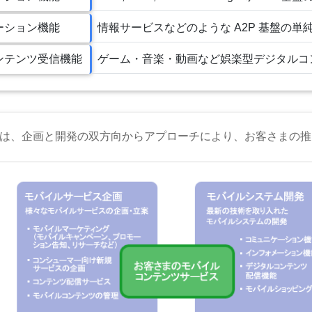
ーション機能
情報サービスなどのような A2P 基盤の
ンテンツ受信機能
ゲーム・音楽・動画など娯楽型デジタルコ
は、企画と開発の双方向からアプローチにより、お客さまの推