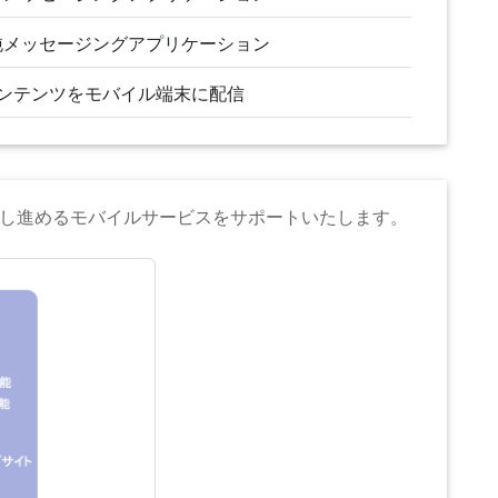
単純メッセージングアプリケーション
ンテンツをモバイル端末に配信
し進めるモバイルサービスをサポートいたします。